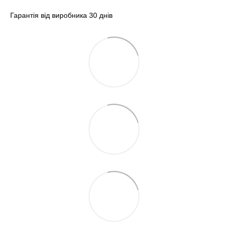
Гарантія від виробника 30 днів