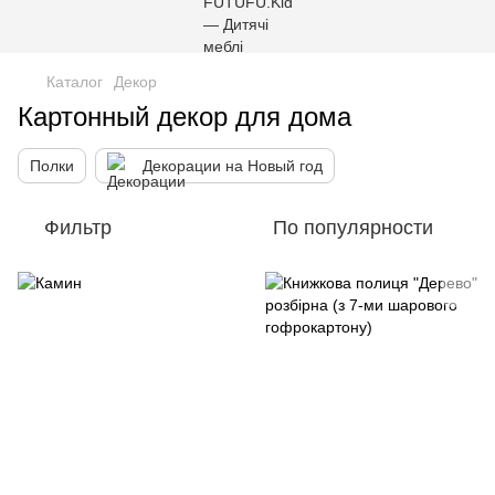
Каталог
Декор
Картонный декор для дома
Полки
Декорации на Новый год
Фильтр
По популярности