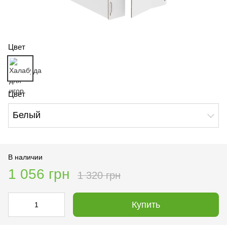
Цвет
Цвет
Белый
В наличии
1 056 грн
1 320 грн
Купить