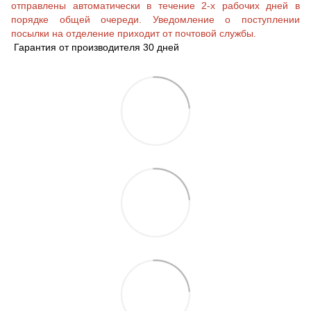
отправлены автоматически в течение 2-х рабочих дней в
порядке общей очереди. Уведомление о поступлении
посылки на отделение приходит от почтовой службы.
Гарантия от производителя 30 дней