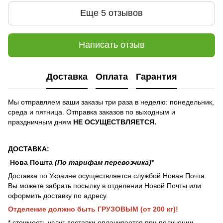
Еще 5 отзывов
Написать отзыв
Доставка
Оплата
Гарантия
Мы отправляем ваши заказы три раза в неделю: понедельник,
среда и пятница. Отправка заказов по выходным и
праздничным дням
НЕ ОСУЩЕСТВЛЯЕТСЯ.
ДОСТАВКА:
Нова Пошта
(По тарифам перевозчика
)
*
Доставка по Украине осуществляется службой Новая Почта.
Вы можете забрать посылку в отделении Новой Почты или
оформить доставку по адресу.
Отделение должно быть ГРУЗОВЫМ (от 200 кг)!
* стоимость услуг доставки оплачивается при получении