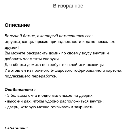
В избранное
Описание
Большой домик, в который поместится все:
игрушки, канцелярские принадлежности и даже несколько
друзей!
Вы можете раскрасить домик по своему вкусу внутри и
добавить элементы снаружи.
Для сборки домика не требуются клей или ножницы.
Изготовлен из прочного 5-шарового гофрированного картона,
подлежащего переработке.
Особенности :
- 3 больших окна и одно маленькое на дверях;
- высокий дах, чтобы удобно расположиться внутри;
- дверь, которую можно открывать и закрывать.
Габариты: