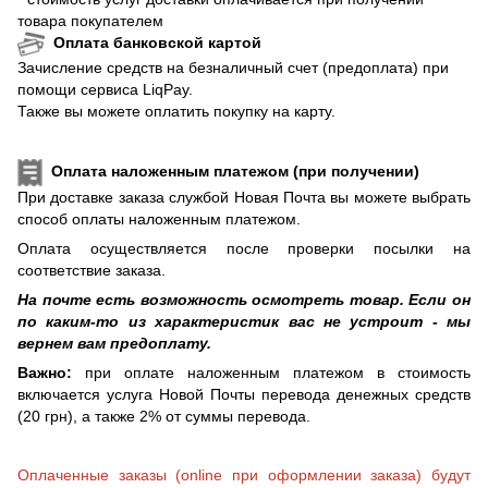
товара покупателем
Оплата банковской картой
Зачисление средств на безналичный счет (предоплата) при
помощи сервиса LiqPay.
Также вы можете оплатить покупку на карту.
Оплата наложенным платежом (при получении)
При доставке заказа службой Новая Почта вы можете выбрать
способ оплаты наложенным платежом.
Оплата осуществляется после проверки посылки на
соответствие заказа.
На почте есть возможность осмотреть товар. Если он
по каким-то из характеристик вас не устроит - мы
вернем вам предоплату.
Важно:
при оплате наложенным платежом в стоимость
включается услуга Новой Почты перевода денежных средств
(20 грн), а также 2% от суммы перевода.
Оплаченные заказы (online при оформлении заказа) будут